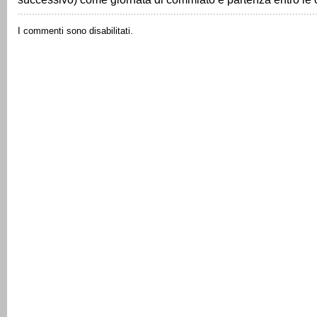
I commenti sono disabilitati.