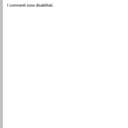
I commenti sono disabilitati.