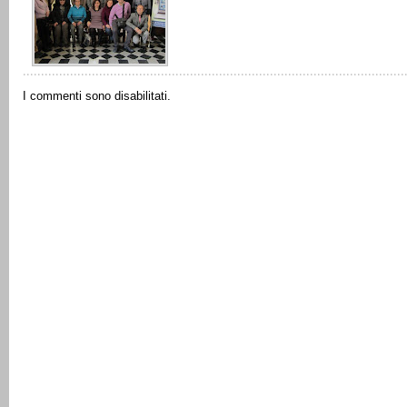
I commenti sono disabilitati.