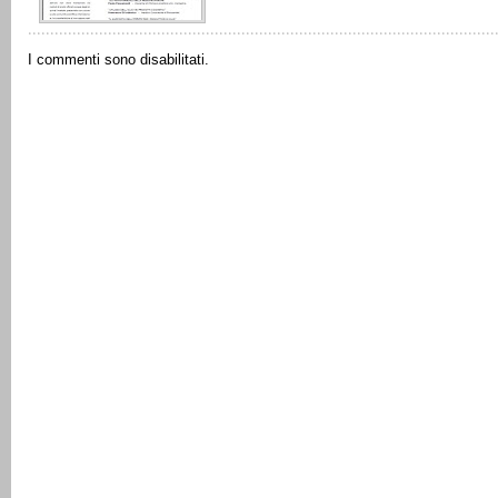
I commenti sono disabilitati.