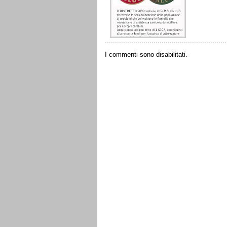
I commenti sono disabilitati.