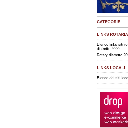
CATEGORIE
LINKS ROTARIA
Elenco links siti ro
distretto 2090
Rotary distretto 2
LINKS LOCALI
Elenco dei siti loca