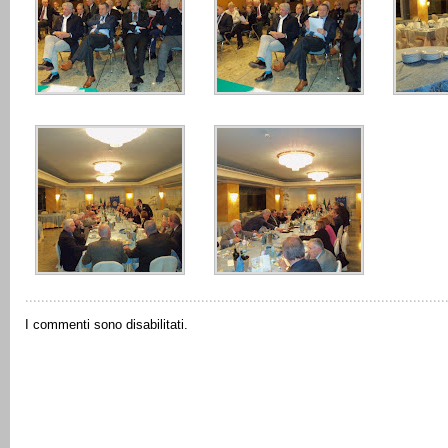
I commenti sono disabilitati.