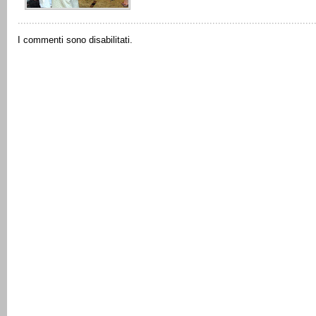
I commenti sono disabilitati.