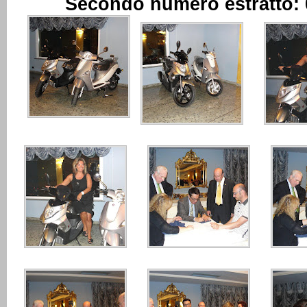
Secondo numero estratto: