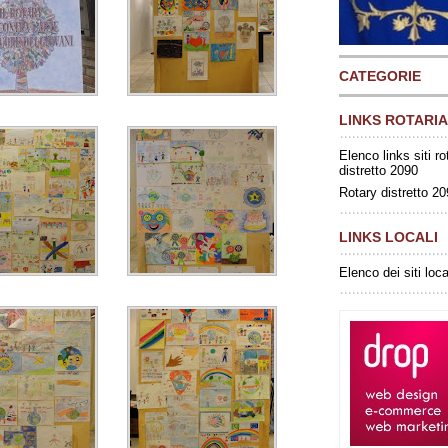
CATEGORIE
LINKS ROTARIA
Elenco links siti ro
distretto 2090
Rotary distretto 2
LINKS LOCALI
Elenco dei siti loca