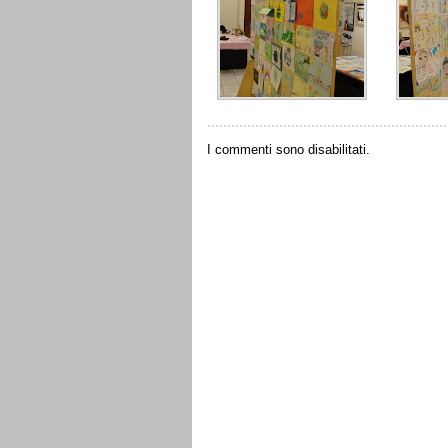
I commenti sono disabilitati.