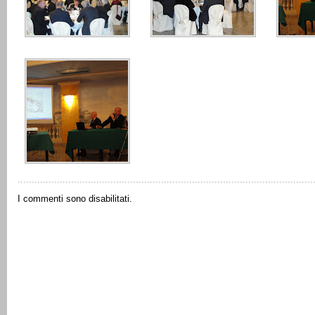
I commenti sono disabilitati.