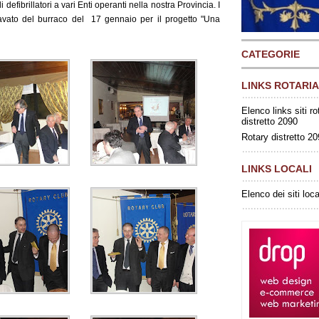
defibrillatori a vari Enti operanti nella nostra Provincia. I
cavato del burraco del 17 gennaio per il progetto "Una
CATEGORIE
LINKS ROTARIA
Elenco links siti ro
distretto 2090
Rotary distretto 2
LINKS LOCALI
Elenco dei siti loca