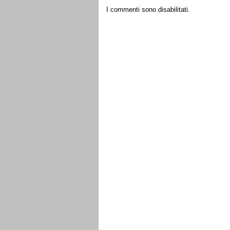
I commenti sono disabilitati.