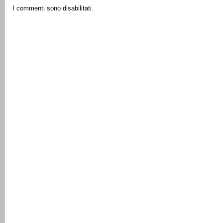
I commenti sono disabilitati.