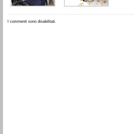
I commenti sono disabilitati.