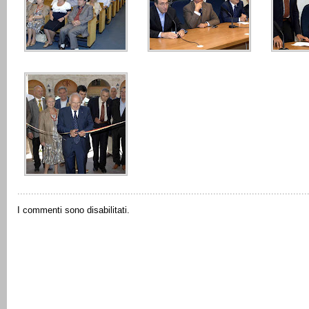
I commenti sono disabilitati.