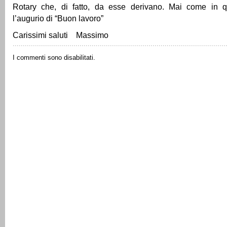
Rotary che, di fatto, da esse derivano. Mai come in 
l’augurio di “Buon lavoro”
Carissimi saluti Massimo
I commenti sono disabilitati.