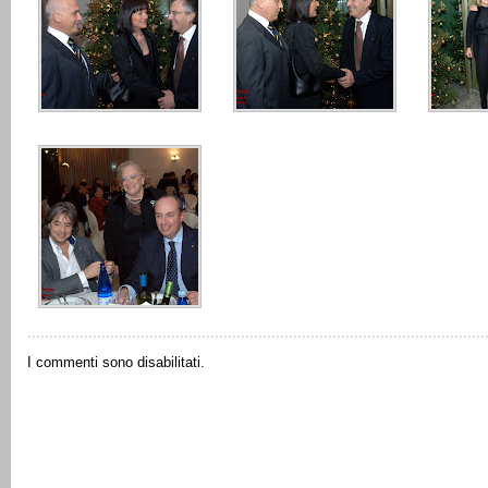
I commenti sono disabilitati.