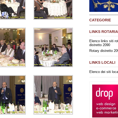
CATEGORIE
LINKS ROTARIA
Elenco links siti ro
distretto 2090
Rotary distretto 2
LINKS LOCALI
Elenco dei siti loca