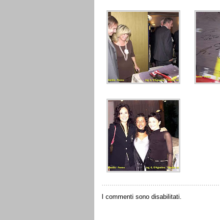
I commenti sono disabilitati.