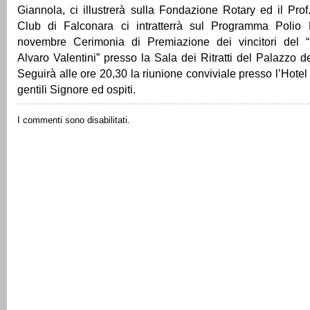
Giannola, ci illustrerà sulla Fondazione Rotary ed il Prof
Club di Falconara ci intratterrà sul Programma Polio 
novembre Cerimonia di Premiazione dei vincitori del “
Alvaro Valentini” presso la Sala dei Ritratti del Palazzo d
Seguirà alle ore 20,30 la riunione conviviale presso l’Hotel
gentili Signore ed ospiti.
I commenti sono disabilitati.