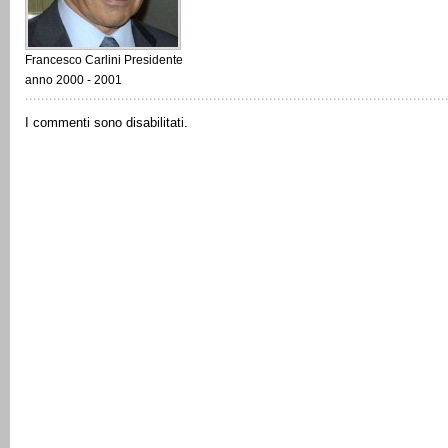
Francesco Carlini Presidente
anno 2000 - 2001
I commenti sono disabilitati.