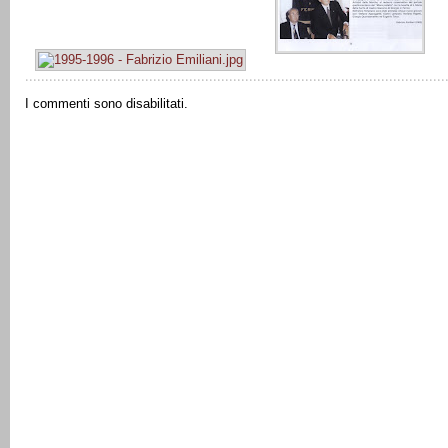
I commenti sono disabilitati.