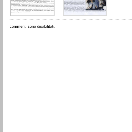
I commenti sono disabilitati.