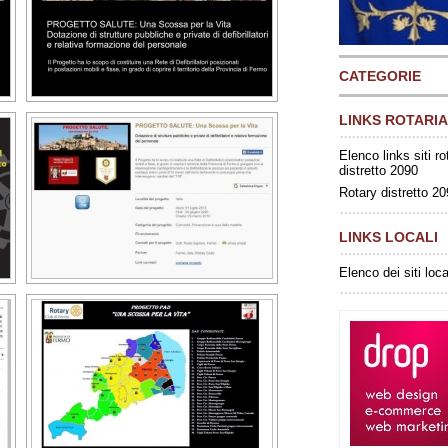
CATEGORIE
LINKS ROTARIA
Elenco links siti ro
distretto 2090
Rotary distretto 2
LINKS LOCALI
Elenco dei siti loca