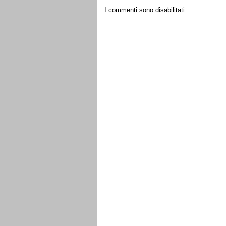
I commenti sono disabilitati.