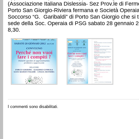
(Associazione Italiana Dislessia- Sez Prov.le di Fer
Porto San Giorgio-Riviera fermana e Società Operai
Soccorso “G. Garibaldi” di Porto San Giorgio che si t
sede della Soc. Operaia di PSG sabato 28 gennaio 2
8,30.
I commenti sono disabilitati.