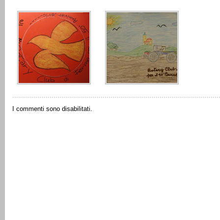
I commenti sono disabilitati.