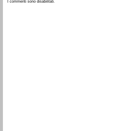
I commenti sono disabilitati.